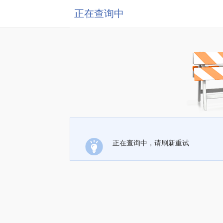
正在查询中
正在查询中，请刷新重试