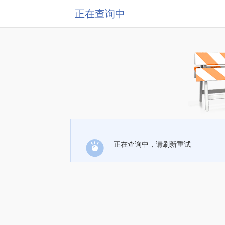
正在查询中
正在查询中，请刷新重试