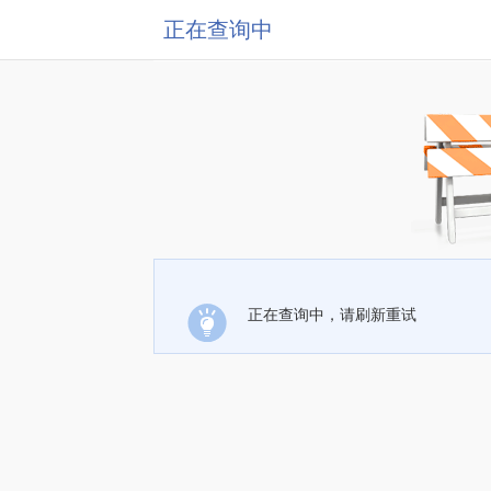
正在查询中
正在查询中，请刷新重试