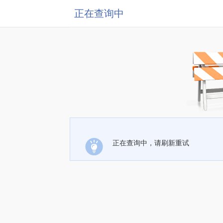
正在查询中
正在查询中，请刷新重试