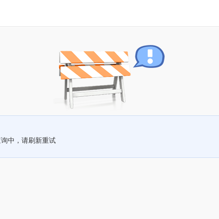
查询中，请刷新重试