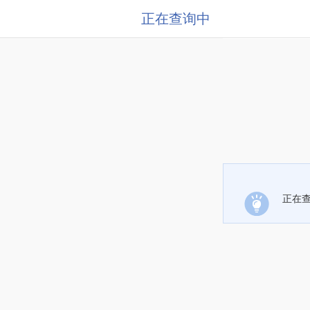
正在查询中
正在