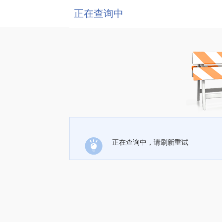
正在查询中
正在查询中，请刷新重试